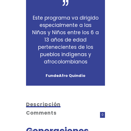
Este programa va dirigido
especialmente a las
Niñas y Niños entre los 6 a
13 años de edad
pertenecientes de los
pueblos indígenas y
afrocolombianos
FundeAfro Quindío
Descripción
Comments
0