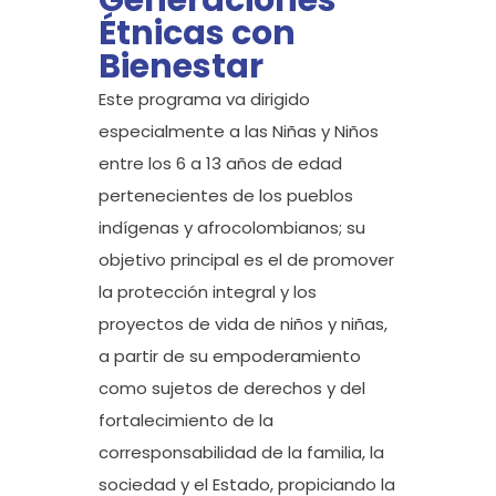
Generaciones
Étnicas con
Bienestar
Este programa va dirigido
especialmente a las Niñas y Niños
entre los 6 a 13 años de edad
pertenecientes de los pueblos
indígenas y afrocolombianos; su
objetivo principal es el de promover
la protección integral y los
proyectos de vida de niños y niñas,
a partir de su empoderamiento
como sujetos de derechos y del
fortalecimiento de la
corresponsabilidad de la familia, la
sociedad y el Estado, propiciando la