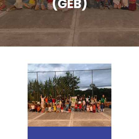
(GEB)