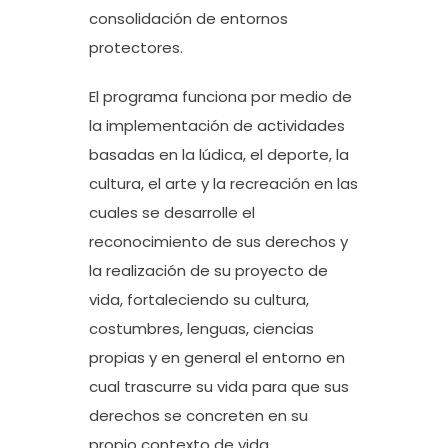
consolidación de entornos
protectores.
El programa funciona por medio de
la implementación de actividades
basadas en la lúdica, el deporte, la
cultura, el arte y la recreación en las
cuales se desarrolle el
reconocimiento de sus derechos y
la realización de su proyecto de
vida, fortaleciendo su cultura,
costumbres, lenguas, ciencias
propias y en general el entorno en
cual trascurre su vida para que sus
derechos se concreten en su
propio contexto de vida.