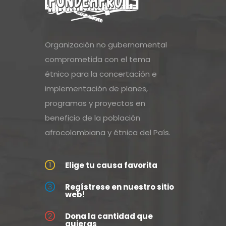
Organización no gubernamental
comprometida con el tema
étnico para la concertación e
implementación de planes,
programas y proyectos en
beneficio de la población
afrocolombiana y étnica del País.
Elige tu causa favorita
Regístrese en nuestro sitio
web!
Dona la cantidad que
quieras