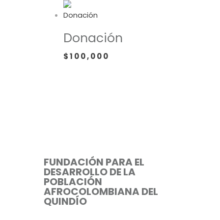
Donación
$
100,000
FUNDACIÓN PARA EL
DESARROLLO DE LA
POBLACIÓN
AFROCOLOMBIANA DEL
QUINDÍO