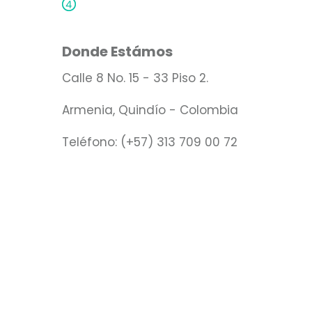
Estar atentos a la causa
Donde Estámos
Calle 8 No. 15 - 33 Piso 2.
Armenia, Quindío - Colombia
Teléfono: (+57) 313 709 00 72